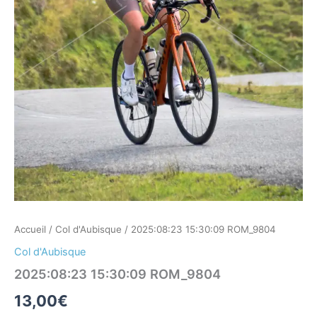
Accueil
/
Col d'Aubisque
/ 2025:08:23 15:30:09 ROM_9804
Col d'Aubisque
2025:08:23 15:30:09 ROM_9804
13,00
€