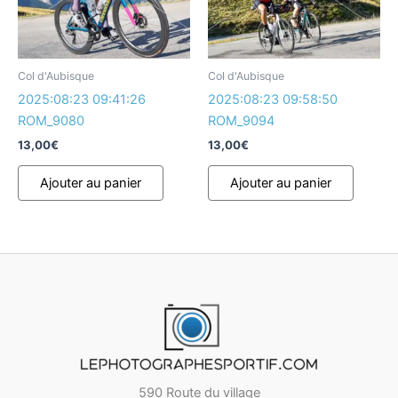
Col d'Aubisque
Col d'Aubisque
2025:08:23 09:41:26
2025:08:23 09:58:50
ROM_9080
ROM_9094
13,00
€
13,00
€
Ajouter au panier
Ajouter au panier
590 Route du village