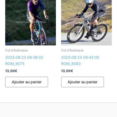
Col d'Aubisque
Col d'Aubisque
2025:08:23 09:38:02
2025:08:23 09:42:00
ROM_9075
ROM_9083
13,00
€
13,00
€
Ajouter au panier
Ajouter au panier