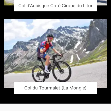
Col d'Aubisque Coté Cirque du Litor
Col du Tourmalet (La Mongie)