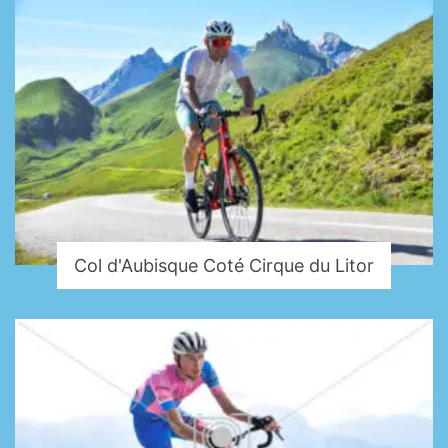
Col d'Aubisque Coté Cirque du Litor