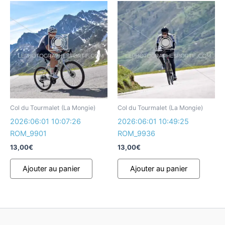
Col du Tourmalet (La Mongie)
Col du Tourmalet (La Mongie)
2026:06:01 10:07:26
2026:06:01 10:49:25
ROM_9901
ROM_9936
13,00
€
13,00
€
Ajouter au panier
Ajouter au panier