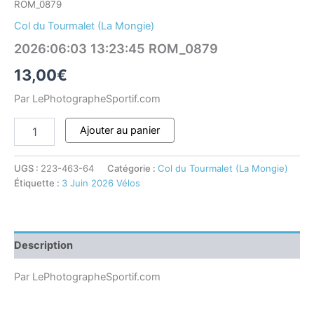
ROM_0879
Col du Tourmalet (La Mongie)
2026:06:03 13:23:45 ROM_0879
13,00
€
Par LePhotographeSportif.com
Ajouter au panier
UGS :
223-463-64
Catégorie :
Col du Tourmalet (La Mongie)
Étiquette :
3 Juin 2026 Vélos
Description
Par LePhotographeSportif.com