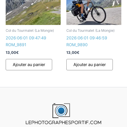
Col du Tourmalet (La Mongie)
Col du Tourmalet (La Mongie)
2026:06:01 09:47:49
2026:06:01 09:46:59
ROM_9891
ROM_9890
13,00
€
13,00
€
Ajouter au panier
Ajouter au panier