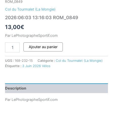
ROM_0849
Col du Tourmalet (La Mongie)
2026:06:03 13:16:03 ROM_0849
13,00
€
Par LePhotographeSportif.com
Ajouter au panier
UGS :
168-232-15
Catégorie :
Col du Tourmalet (La Mongie)
Étiquette :
3 Juin 2026 Vélos
Description
Par LePhotographeSportif.com