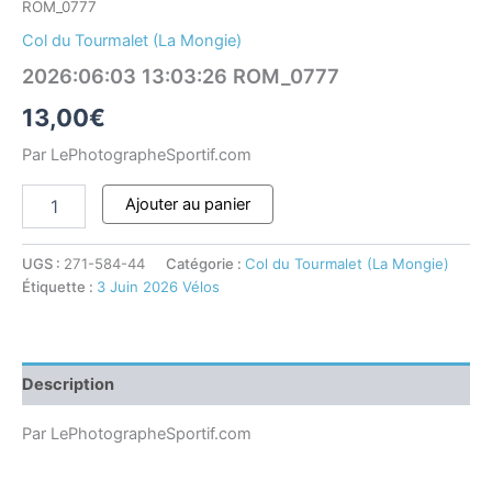
ROM_0777
Col du Tourmalet (La Mongie)
2026:06:03 13:03:26 ROM_0777
13,00
€
Par LePhotographeSportif.com
Ajouter au panier
UGS :
271-584-44
Catégorie :
Col du Tourmalet (La Mongie)
Étiquette :
3 Juin 2026 Vélos
Description
Par LePhotographeSportif.com