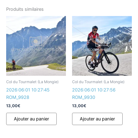
Produits similaires
Col du Tourmalet (La Mongie)
Col du Tourmalet (La Mongie)
2026:06:01 10:27:45
2026:06:01 10:27:56
ROM_9928
ROM_9930
13,00
€
13,00
€
Ajouter au panier
Ajouter au panier