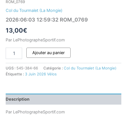
ROM_0769
Col du Tourmalet (La Mongie)
2026:06:03 12:59:32 ROM_0769
13,00
€
Par LePhotographeSportif.com
Ajouter au panier
UGS :
545-384-66
Catégorie :
Col du Tourmalet (La Mongie)
Étiquette :
3 Juin 2026 Vélos
Description
Par LePhotographeSportif.com