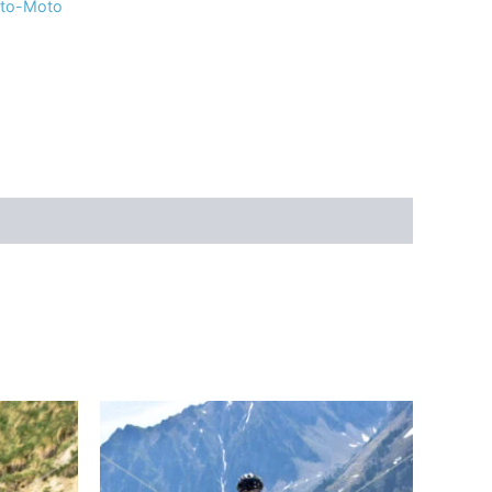
uto-Moto