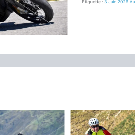
Étiquette :
3 Juin 2026 A