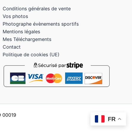
Conditions générales de vente
Vos photos
Photographe évènements sportifs
Mentions légales
Mes Téléchargements
Contact
Politique de cookies (UE)
59 00019
FR