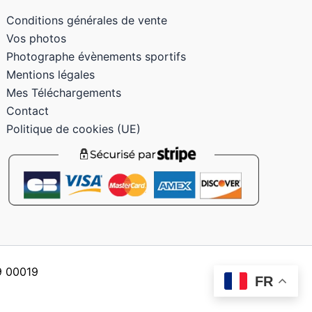
Conditions générales de vente
Vos photos
Photographe évènements sportifs
Mentions légales
Mes Téléchargements
Contact
Politique de cookies (UE)
59 00019
FR