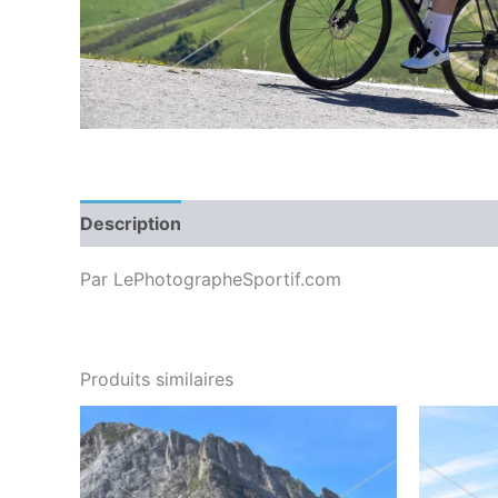
Description
Par LePhotographeSportif.com
Produits similaires