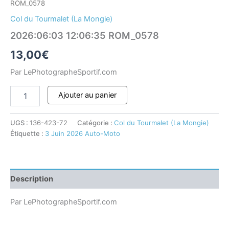
ROM_0578
Col du Tourmalet (La Mongie)
2026:06:03 12:06:35 ROM_0578
13,00
€
Par LePhotographeSportif.com
Ajouter au panier
UGS :
136-423-72
Catégorie :
Col du Tourmalet (La Mongie)
Étiquette :
3 Juin 2026 Auto-Moto
Description
Par LePhotographeSportif.com