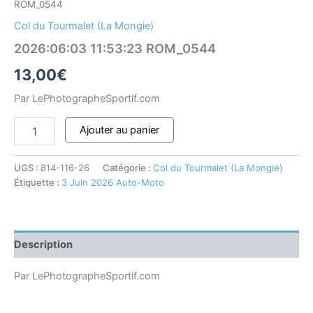
ROM_0544
Col du Tourmalet (La Mongie)
2026:06:03 11:53:23 ROM_0544
13,00
€
Par LePhotographeSportif.com
Ajouter au panier
UGS :
814-116-26
Catégorie :
Col du Tourmalet (La Mongie)
Étiquette :
3 Juin 2026 Auto-Moto
Description
Par LePhotographeSportif.com