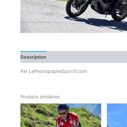
Description
Par LePhotographeSportif.com
Produits similaires