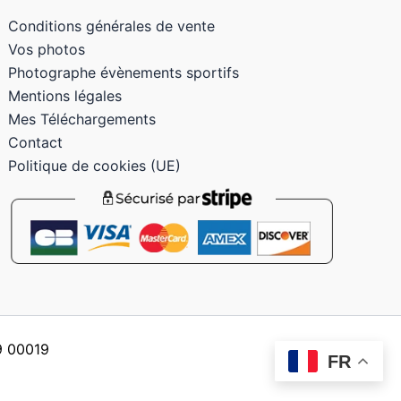
Conditions générales de vente
Vos photos
Photographe évènements sportifs
Mentions légales
Mes Téléchargements
Contact
Politique de cookies (UE)
59 00019
FR