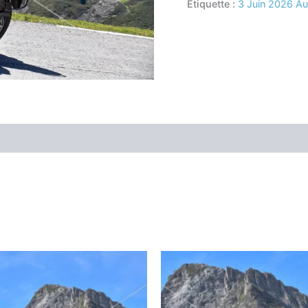
Étiquette :
3 Juin 2026 A