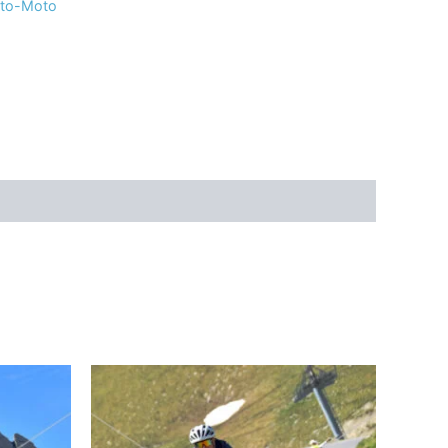
uto-Moto