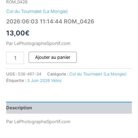
ROM_0426
Col du Tourmalet (La Mongie)
2026:06:03 11:14:44 ROM_0426
13,00
€
Par LePhotographeSportif.com
Ajouter au panier
UGS :
536-467-34
Catégorie :
Col du Tourmalet (La Mongie)
Étiquette :
3 Juin 2026 Vélos
Description
Par LePhotographeSportif.com