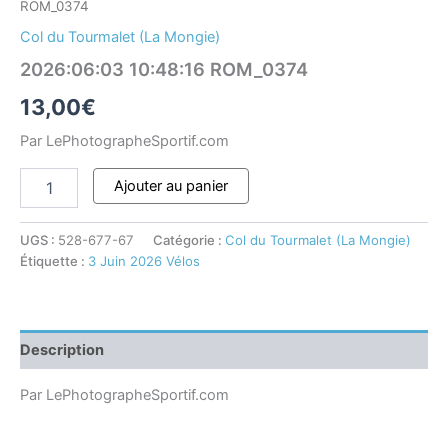
ROM_0374
Col du Tourmalet (La Mongie)
2026:06:03 10:48:16 ROM_0374
13,00
€
Par LePhotographeSportif.com
Ajouter au panier
UGS :
528-677-67
Catégorie :
Col du Tourmalet (La Mongie)
Étiquette :
3 Juin 2026 Vélos
Description
Par LePhotographeSportif.com