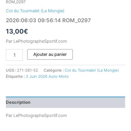
ROM_0297
Col du Tourmalet (La Mongie)
2026:06:03 09:56:14 ROM_0297
13,00
€
Par LePhotographeSportif.com
Ajouter au panier
UGS :
271-281-52
Catégorie :
Col du Tourmalet (La Mongie)
Étiquette :
3 Juin 2026 Auto-Moto
Description
Par LePhotographeSportif.com