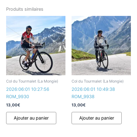
Produits similaires
Col du Tourmalet (La Mongie)
Col du Tourmalet (La Mongie)
2026:06:01 10:27:56
2026:06:01 10:49:38
ROM_9930
ROM_9938
13,00
€
13,00
€
Ajouter au panier
Ajouter au panier