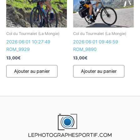
Col du Tourmalet (La Mongie)
Col du Tourmalet (La Mongie)
2026:06:01 10:27:49
2026:06:01 09:46:59
ROM_9929
ROM_9890
13,00
€
13,00
€
Ajouter au panier
Ajouter au panier