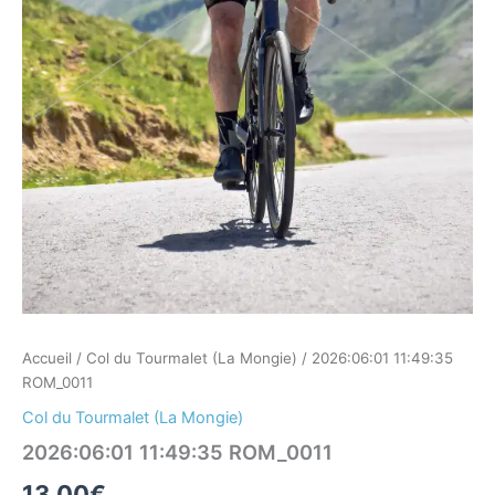
Accueil
/
Col du Tourmalet (La Mongie)
/ 2026:06:01 11:49:35
ROM_0011
Col du Tourmalet (La Mongie)
2026:06:01 11:49:35 ROM_0011
13,00
€