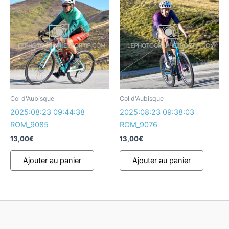
Col d'Aubisque
Col d'Aubisque
2025:08:23 09:44:38
2025:08:23 09:38:03
ROM_9085
ROM_9076
13,00
€
13,00
€
Ajouter au panier
Ajouter au panier