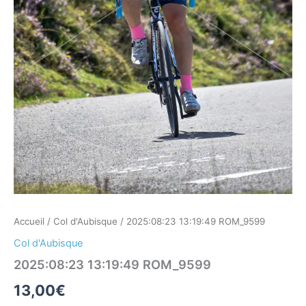
Accueil
/
Col d'Aubisque
/ 2025:08:23 13:19:49 ROM_9599
Col d'Aubisque
2025:08:23 13:19:49 ROM_9599
13,00
€