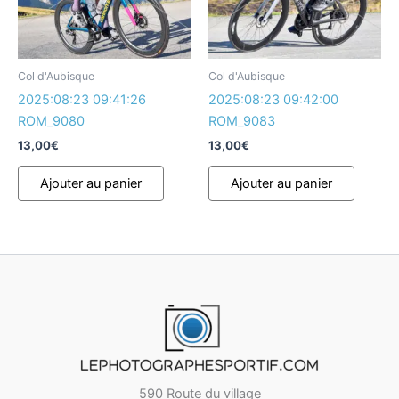
Col d'Aubisque
Col d'Aubisque
2025:08:23 09:41:26
2025:08:23 09:42:00
ROM_9080
ROM_9083
13,00
€
13,00
€
Ajouter au panier
Ajouter au panier
590 Route du village