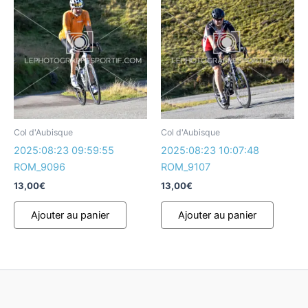
Col d'Aubisque
Col d'Aubisque
2025:08:23 09:59:55
2025:08:23 10:07:48
ROM_9096
ROM_9107
13,00
€
13,00
€
Ajouter au panier
Ajouter au panier