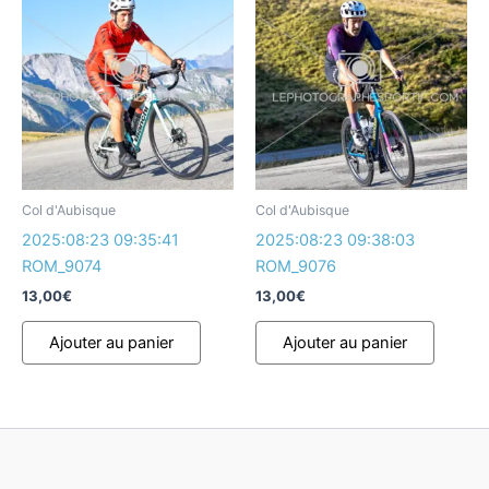
Col d'Aubisque
Col d'Aubisque
2025:08:23 09:35:41
2025:08:23 09:38:03
ROM_9074
ROM_9076
13,00
€
13,00
€
Ajouter au panier
Ajouter au panier