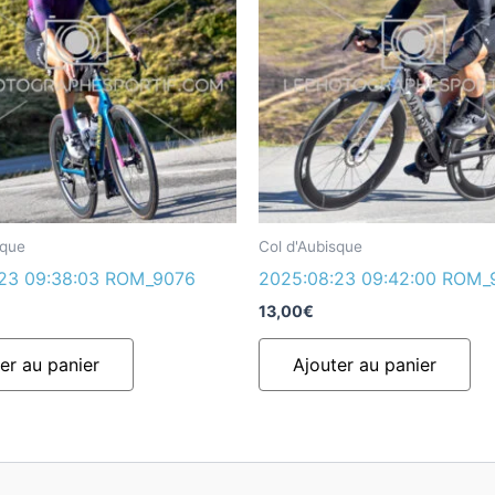
sque
Col d'Aubisque
23 09:38:03 ROM_9076
2025:08:23 09:42:00 ROM_
13,00
€
er au panier
Ajouter au panier