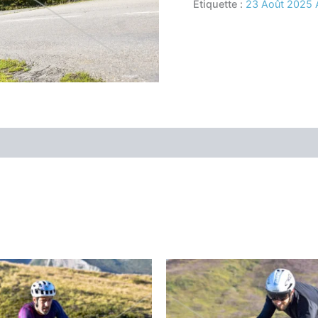
Étiquette :
23 Août 2025