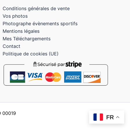
Conditions générales de vente
Vos photos
Photographe évènements sportifs
Mentions légales
Mes Téléchargements
Contact
Politique de cookies (UE)
59 00019
FR