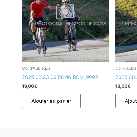
Col d'Aubisque
Col d'Aubi
2025:08:23 09:58:46 ROM_9092
2025:08:
13,00
€
13,00
€
Ajouter au panier
Ajout