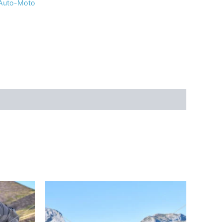
 Auto-Moto