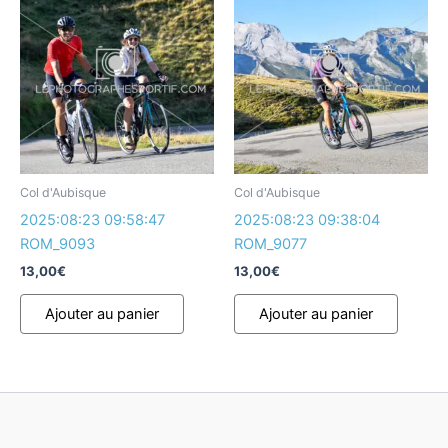
Col d'Aubisque
Col d'Aubisque
2025:08:23 09:58:47
2025:08:23 09:38:04
ROM_9093
ROM_9077
13,00
€
13,00
€
Ajouter au panier
Ajouter au panier