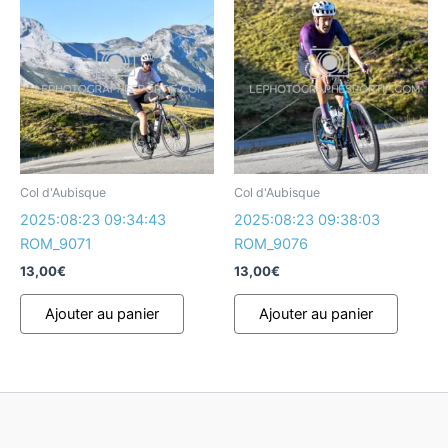
Col d'Aubisque
Col d'Aubisque
2025:08:23 09:34:43
2025:08:23 09:38:03
ROM_9071
ROM_9076
13,00
€
13,00
€
Ajouter au panier
Ajouter au panier