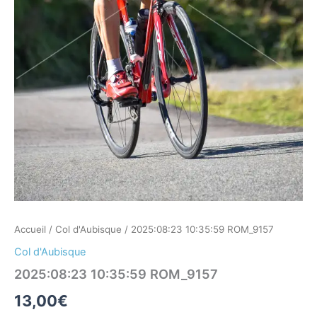
Accueil
/
Col d'Aubisque
/ 2025:08:23 10:35:59 ROM_9157
Col d'Aubisque
2025:08:23 10:35:59 ROM_9157
13,00
€