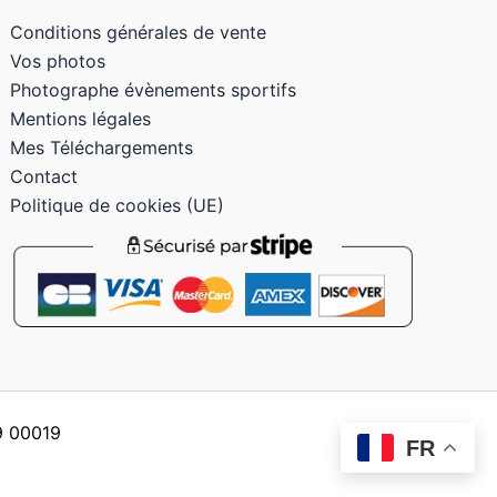
Conditions générales de vente
Vos photos
Photographe évènements sportifs
Mentions légales
Mes Téléchargements
Contact
Politique de cookies (UE)
59 00019
FR