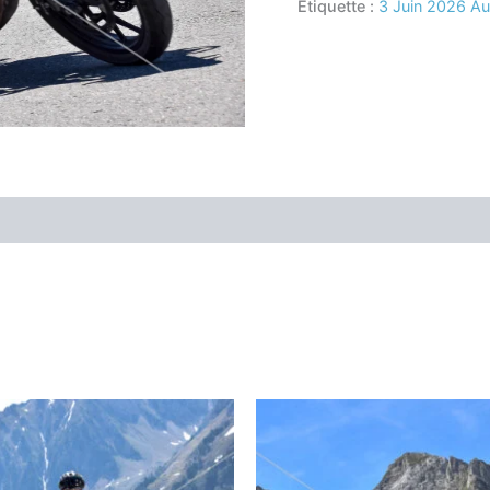
Étiquette :
3 Juin 2026 A