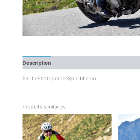
Description
Par LePhotographeSportif.com
Produits similaires