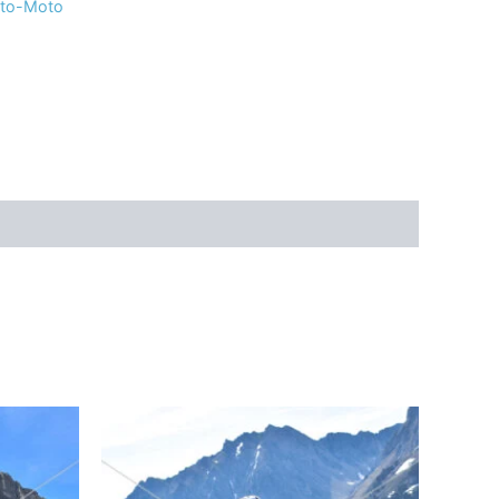
uto-Moto