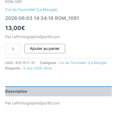
ROM_1091
Col du Tourmalet (La Mongie)
2026:06:03 14:34:18 ROM_1091
13,00
€
Par LePhotographeSportif.com
Ajouter au panier
UGS :
456-873-35
Catégorie :
Col du Tourmalet (La Mongie)
Étiquette :
3 Juin 2026 Vélos
Description
Par LePhotographeSportif.com