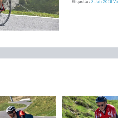
Étiquette :
3 Juin 2026 Vé