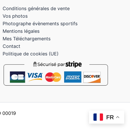
Conditions générales de vente
Vos photos
Photographe évènements sportifs
Mentions légales
Mes Téléchargements
Contact
Politique de cookies (UE)
59 00019
FR