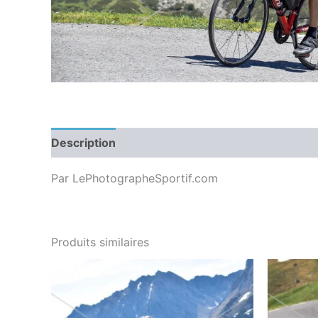
Description
Par LePhotographeSportif.com
Produits similaires