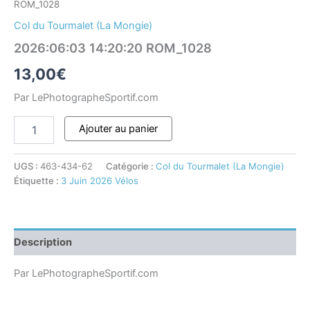
ROM_1028
Col du Tourmalet (La Mongie)
2026:06:03 14:20:20 ROM_1028
13,00
€
Par LePhotographeSportif.com
Ajouter au panier
UGS :
463-434-62
Catégorie :
Col du Tourmalet (La Mongie)
Étiquette :
3 Juin 2026 Vélos
Description
Par LePhotographeSportif.com