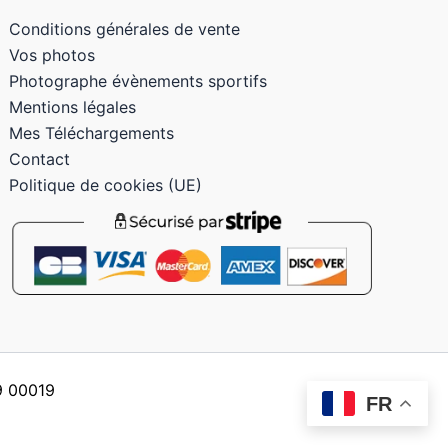
Conditions générales de vente
Vos photos
Photographe évènements sportifs
Mentions légales
Mes Téléchargements
Contact
Politique de cookies (UE)
59 00019
FR