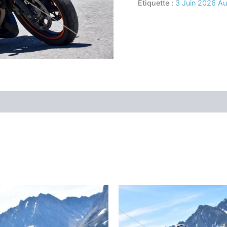
Étiquette :
3 Juin 2026 A