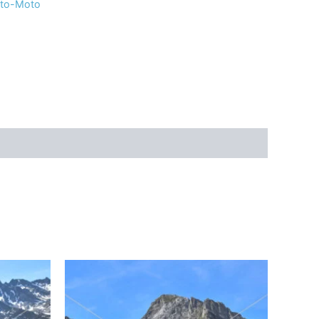
uto-Moto