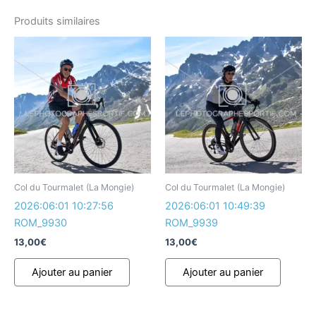
Produits similaires
Col du Tourmalet (La Mongie)
Col du Tourmalet (La Mongie)
2026:06:01 10:27:56
2026:06:01 10:49:39
ROM_9930
ROM_9939
13,00
€
13,00
€
Ajouter au panier
Ajouter au panier