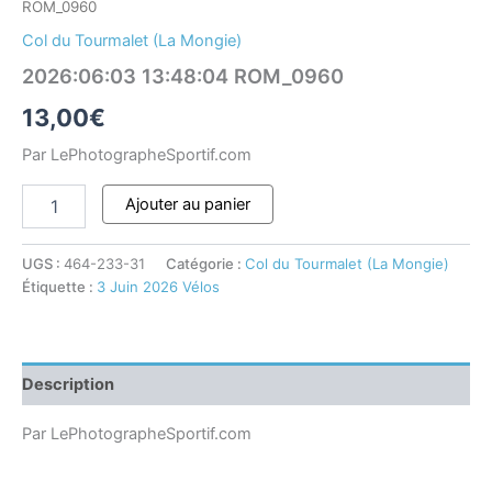
ROM_0960
Col du Tourmalet (La Mongie)
2026:06:03 13:48:04 ROM_0960
13,00
€
Par LePhotographeSportif.com
Ajouter au panier
UGS :
464-233-31
Catégorie :
Col du Tourmalet (La Mongie)
Étiquette :
3 Juin 2026 Vélos
Description
Par LePhotographeSportif.com