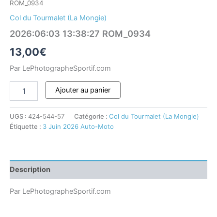
ROM_0934
Col du Tourmalet (La Mongie)
2026:06:03 13:38:27 ROM_0934
13,00
€
Par LePhotographeSportif.com
Ajouter au panier
UGS :
424-544-57
Catégorie :
Col du Tourmalet (La Mongie)
Étiquette :
3 Juin 2026 Auto-Moto
Description
Par LePhotographeSportif.com