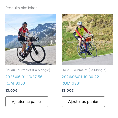
Produits similaires
Col du Tourmalet (La Mongie)
Col du Tourmalet (La Mongie)
2026:06:01 10:27:56
2026:06:01 10:30:22
ROM_9930
ROM_9931
13,00
€
13,00
€
Ajouter au panier
Ajouter au panier