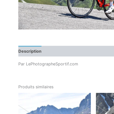
Description
Par LePhotographeSportif.com
Produits similaires