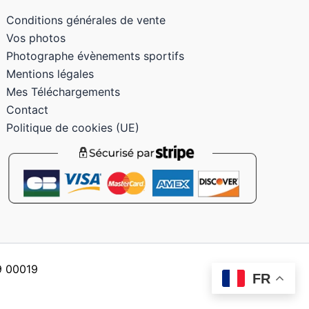
Conditions générales de vente
Vos photos
Photographe évènements sportifs
Mentions légales
Mes Téléchargements
Contact
Politique de cookies (UE)
59 00019
FR