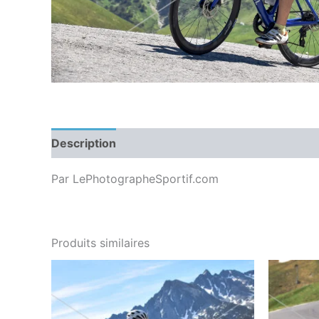
Description
Par LePhotographeSportif.com
Produits similaires