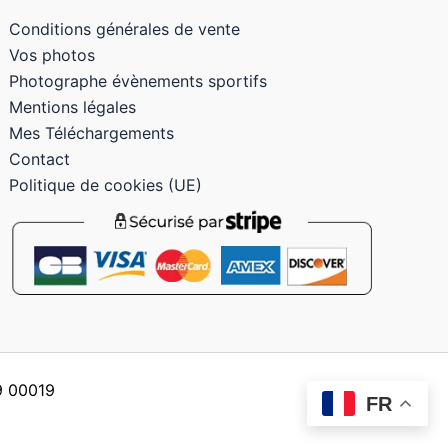
Conditions générales de vente
Vos photos
Photographe évènements sportifs
Mentions légales
Mes Téléchargements
Contact
Politique de cookies (UE)
59 00019
FR