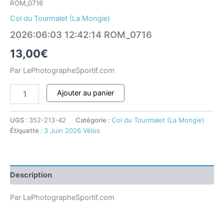
ROM_0716
Col du Tourmalet (La Mongie)
2026:06:03 12:42:14 ROM_0716
13,00
€
Par LePhotographeSportif.com
Ajouter au panier
UGS :
352-213-42
Catégorie :
Col du Tourmalet (La Mongie)
Étiquette :
3 Juin 2026 Vélos
Description
Par LePhotographeSportif.com