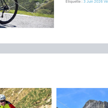
Étiquette :
3 Juin 2026 Vé