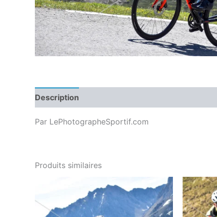
Description
Par LePhotographeSportif.com
Produits similaires