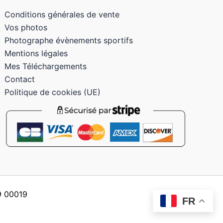
Conditions générales de vente
Vos photos
Photographe évènements sportifs
Mentions légales
Mes Téléchargements
Contact
Politique de cookies (UE)
59 00019
FR