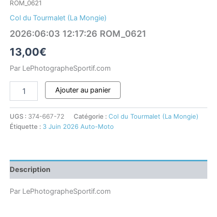
ROM_0621
Col du Tourmalet (La Mongie)
2026:06:03 12:17:26 ROM_0621
13,00
€
Par LePhotographeSportif.com
Ajouter au panier
UGS :
374-667-72
Catégorie :
Col du Tourmalet (La Mongie)
Étiquette :
3 Juin 2026 Auto-Moto
Description
Par LePhotographeSportif.com