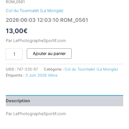
ROM_0561
Col du Tourmalet (La Mongie)
2026:06:03 12:03:10 ROM_0561
13,00
€
Par LePhotographeSportif.com
Ajouter au panier
UGS :
747-535-67
Catégorie :
Col du Tourmalet (La Mongie)
Étiquette :
3 Juin 2026 Vélos
Description
Par LePhotographeSportif.com