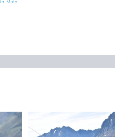
uto-Moto