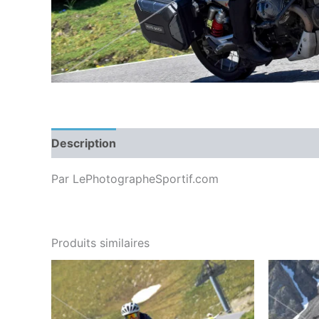
Description
Par LePhotographeSportif.com
Produits similaires