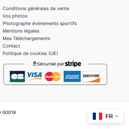
Conditions générales de vente
Vos photos
Photographe évènements sportifs
Mentions légales
Mes Téléchargements
Contact
Politique de cookies (UE)
59 00019
FR