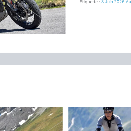
Étiquette :
3 Juin 2026 A