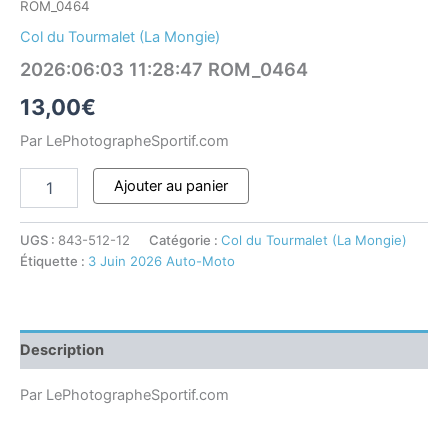
ROM_0464
Col du Tourmalet (La Mongie)
2026:06:03 11:28:47 ROM_0464
13,00
€
Par LePhotographeSportif.com
Ajouter au panier
UGS :
843-512-12
Catégorie :
Col du Tourmalet (La Mongie)
Étiquette :
3 Juin 2026 Auto-Moto
Description
Par LePhotographeSportif.com