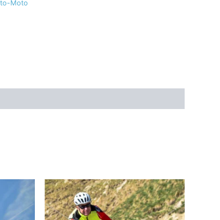
uto-Moto