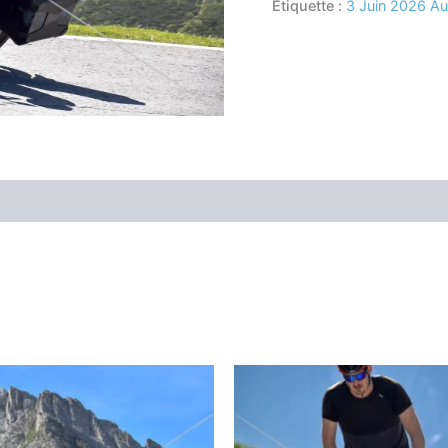
Étiquette :
3 Juin 2026 A