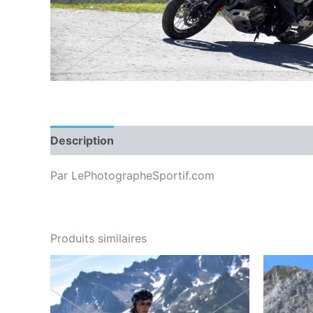
Description
Par LePhotographeSportif.com
Produits similaires