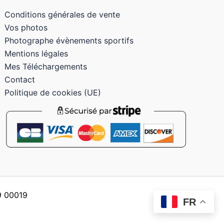
Conditions générales de vente
Vos photos
Photographe évènements sportifs
Mentions légales
Mes Téléchargements
Contact
Politique de cookies (UE)
59 00019
FR