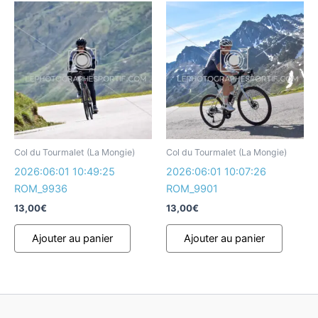
Col du Tourmalet (La Mongie)
Col du Tourmalet (La Mongie)
2026:06:01 10:49:25
2026:06:01 10:07:26
ROM_9936
ROM_9901
13,00
€
13,00
€
Ajouter au panier
Ajouter au panier