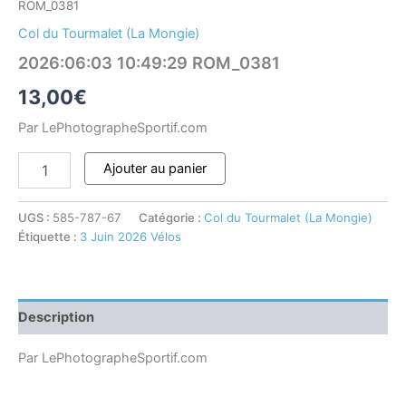
ROM_0381
Col du Tourmalet (La Mongie)
2026:06:03 10:49:29 ROM_0381
13,00
€
Par LePhotographeSportif.com
Ajouter au panier
UGS :
585-787-67
Catégorie :
Col du Tourmalet (La Mongie)
Étiquette :
3 Juin 2026 Vélos
Description
Par LePhotographeSportif.com