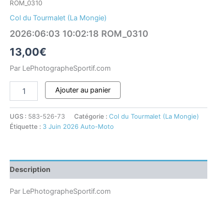
ROM_0310
Col du Tourmalet (La Mongie)
2026:06:03 10:02:18 ROM_0310
13,00
€
Par LePhotographeSportif.com
Ajouter au panier
UGS :
583-526-73
Catégorie :
Col du Tourmalet (La Mongie)
Étiquette :
3 Juin 2026 Auto-Moto
Description
Par LePhotographeSportif.com