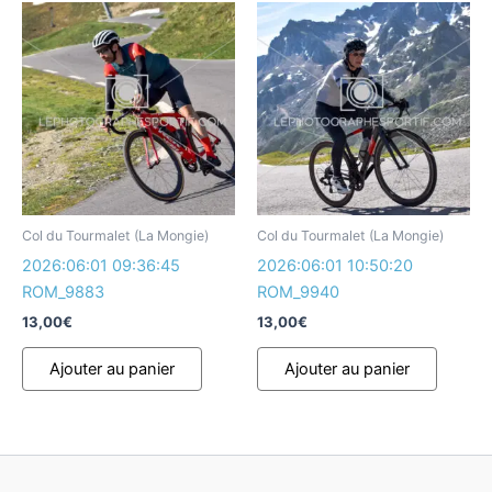
Col du Tourmalet (La Mongie)
Col du Tourmalet (La Mongie)
2026:06:01 09:36:45
2026:06:01 10:50:20
ROM_9883
ROM_9940
13,00
€
13,00
€
Ajouter au panier
Ajouter au panier