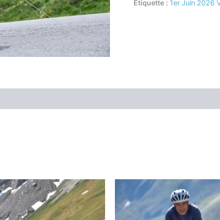
Étiquette :
1er Juin 2026 