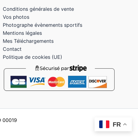
Conditions générales de vente
Vos photos
Photographe évènements sportifs
Mentions légales
Mes Téléchargements
Contact
Politique de cookies (UE)
59 00019
FR