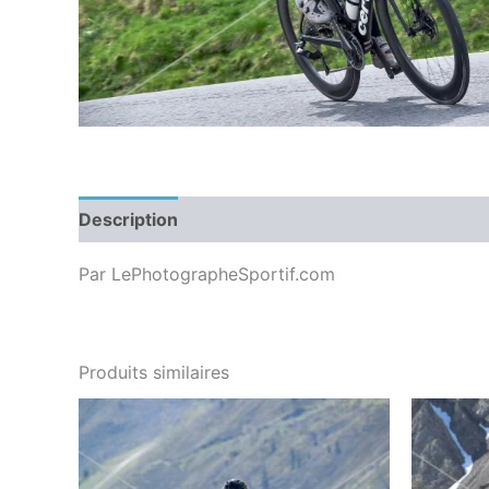
Description
Par LePhotographeSportif.com
Produits similaires