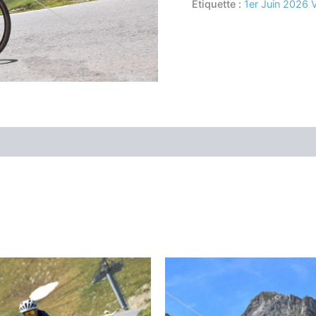
Étiquette :
1er Juin 2026 