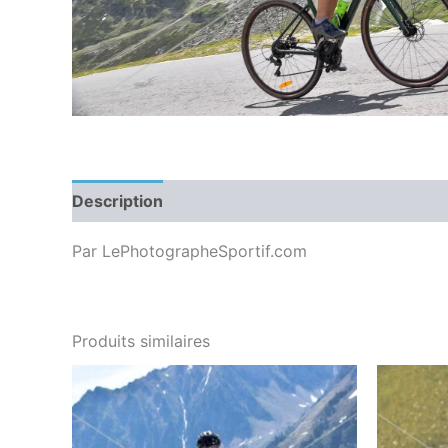
Description
Par LePhotographeSportif.com
Produits similaires