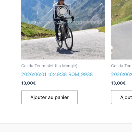
Col du Tourmalet (La Mongie)
Col du Tou
2026:06:01 10:49:38 ROM_9938
2026:06:
13,00
€
13,00
€
Ajouter au panier
Ajout