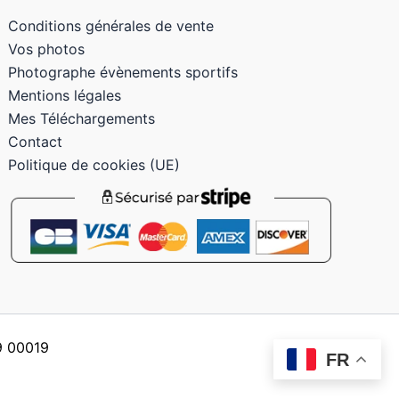
Conditions générales de vente
Vos photos
Photographe évènements sportifs
Mentions légales
Mes Téléchargements
Contact
Politique de cookies (UE)
59 00019
FR