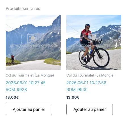
Produits similaires
Col du Tourmalet (La Mongie)
Col du Tourmalet (La Mongie)
2026:06:01 10:27:45
2026:06:01 10:27:56
ROM_9928
ROM_9930
13,00
€
13,00
€
Ajouter au panier
Ajouter au panier